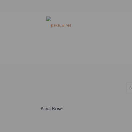
Paxá Rosé