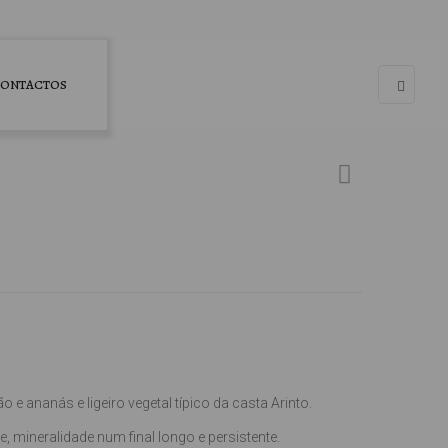
ONTACTOS
 e ananás e ligeiro vegetal típico da casta Arinto.
 mineralidade num final longo e persistente.