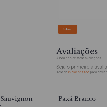
Avaliações
Ainda não existem avaliações.
Seja o primeiro a avalia
Tem de
iniciar sessão
para enviar
 Sauvignon
Paxá Branco
c