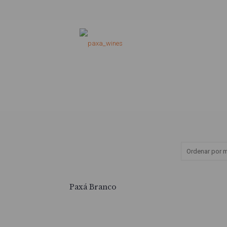
Paxá Branco